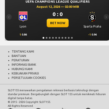
MPIONS LEAGUE QUALIFIERS
UEFA CHAMP
st 12, 2026 — 02:00 WIB
August
0 : 0
Previous
Ne
BET NOW
Sparta Praha
SK Sturm Graz
-1
0.96
-0.5
0.95
TENTANG KAMI
BANTUAN
PERATURAN
INFORMASI BANK
HUBUNGI KAMI
KEBIJAKAN PRIVASI
PERSETUJUAN COOKIES
SLOT155
menawarkan pengalaman rekreasi berbasis teknologi dengan
standar premium. Bergabunglah dengan SLOT 155 untuk menikmati hiburan
digital tanpa batas.
© 2015 - 2026 Copyright SLOT155.
All Rights Reserved.