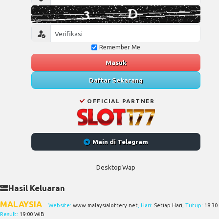
Remember Me
Masuk
Daftar Sekarang
OFFICIAL PARTNER
Main di Telegram
Desktop
Wap
Hasil Keluaran
MALAYSIA
Website:
www.malaysialottery.net
, Hari:
Setiap Hari
, Tutup:
18:30
Result:
19:00 WIB