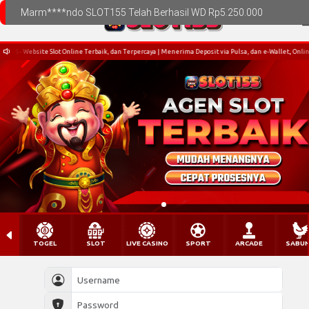
Marm****ndo SLOT155 Telah Berhasil WD Rp5.250.000
5 - Website Slot Online Terbaik, dan Terpercaya | Menerima Deposit via Pulsa, dan e-Wallet, Online 2
TOGEL
SLOT
LIVE CASINO
SPORT
ARCADE
SABU