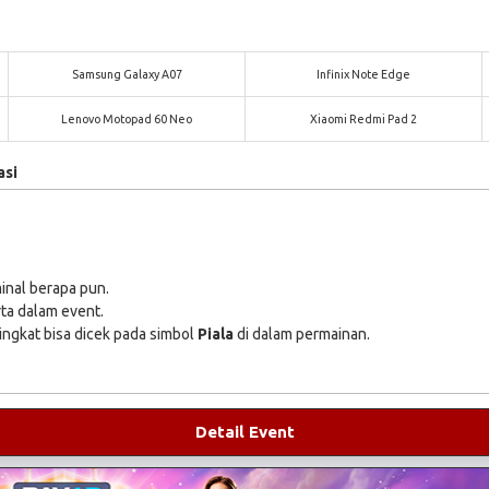
Samsung Galaxy A07
Infinix Note Edge
Lenovo Motopad 60 Neo
Xiaomi Redmi Pad 2
asi
inal berapa pun.
rta dalam event.
ngkat bisa dicek pada simbol
Piala
di dalam permainan.
Detail Event