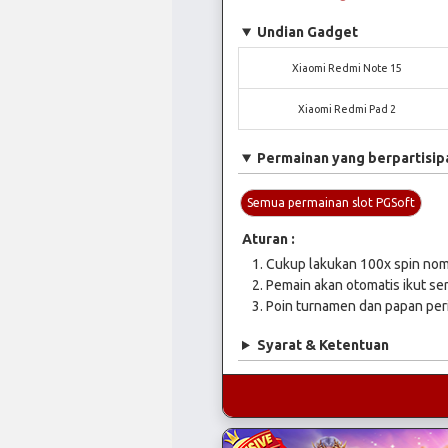
Undian Gadget
Xiaomi Redmi Note 15
Xiaomi Redmi Pad 2
Permainan yang berpartisip
Semua permainan slot PGSoft
Aturan :
Cukup lakukan 100x spin nom
Pemain akan otomatis ikut se
Poin turnamen dan papan peri
Syarat & Ketentuan