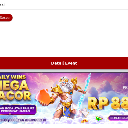
asi
-Soccer
Detail Event